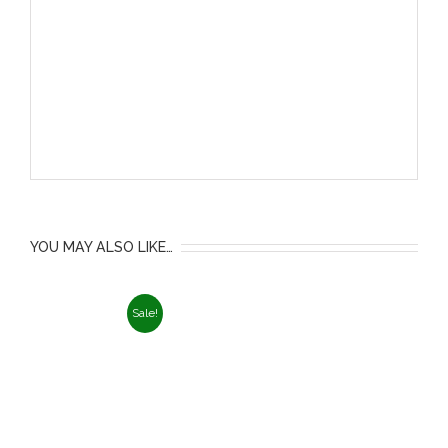
YOU MAY ALSO LIKE…
Sale!