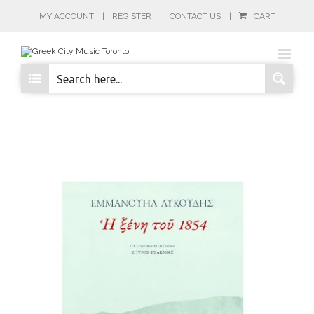
MY ACCOUNT
REGISTER
CONTACT US
CART